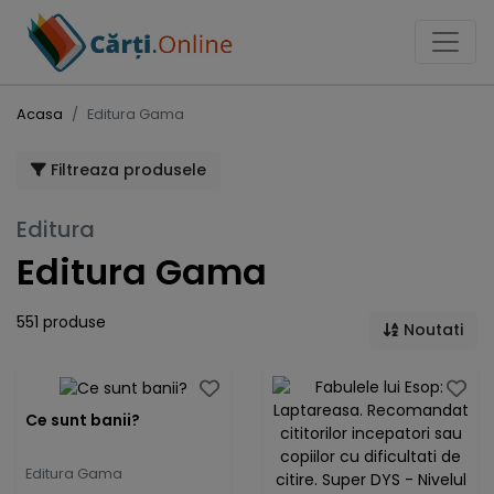
Acasa
Editura Gama
Filtreaza produsele
Editura
Editura Gama
551 produse
Noutati
Ce sunt banii?
Editura Gama