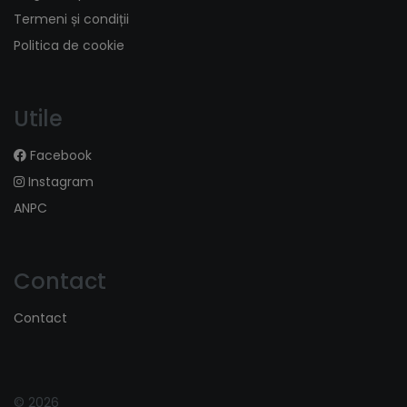
Termeni și condiții
Politica de cookie
Utile
Facebook
Instagram
ANPC
Contact
Contact
© 2026