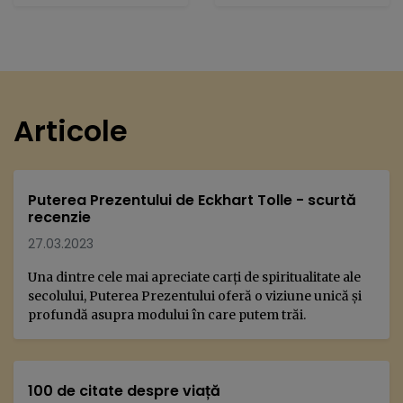
Articole
Puterea Prezentului de Eckhart Tolle - scurtă
recenzie
27.03.2023
Una dintre cele mai apreciate carți de spiritualitate ale
secolului, Puterea Prezentului oferă o viziune unică și
profundă asupra modului în care putem trăi.
100 de citate despre viață