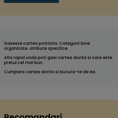
Gaseste cartea potrivita. Categorii bine
organizate, atribute specifice.
Afla rapid unde poti gasi cartea dorita si care este
pretul cel mai bun.
Cumpara cartea dorita si bucura-te de ea.
Recomandari