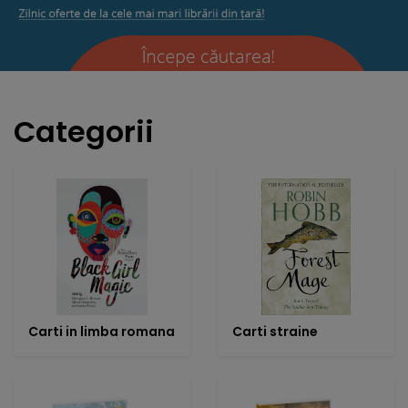
Categorii
Carti in limba romana
Carti straine