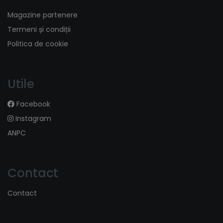
Magazine partenere
Termeni și condiții
Politica de cookie
Utile
Facebook
Instagram
ANPC
Contact
Contact