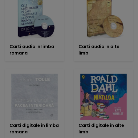
Carti audio in limba
Carti audio in alte
romana
limbi
Carti digitale in limba
Carti digitale in alte
romana
limbi