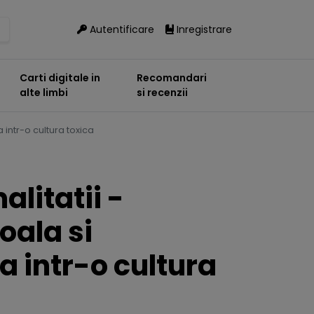
Autentificare
Inregistrare
Carti digitale in
Recomandari
alte limbi
si recenzii
 intr-o cultura toxica
alitatii -
oala si
 intr-o cultura