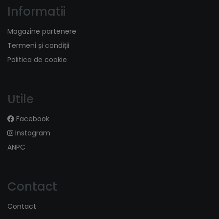
Informatii
Magazine partenere
Termeni și condiții
Politica de cookie
Utile
Facebook
Instagram
ANPC
Contact
Contact