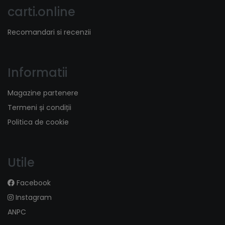
carti.online
Recomandari si recenzii
Informatii
Magazine partenere
Termeni și condiții
Politica de cookie
Utile
Facebook
Instagram
ANPC