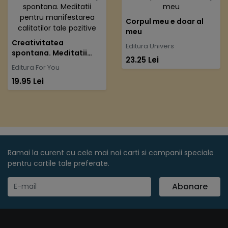
Corpul meu e doar al
meu
Creativitatea
Editura Univers
spontana. Meditatii
23.25 Lei
pentru manifestarea
Editura For You
calitatilor tale pozitive
19.95 Lei
Ramai la curent cu cele mai noi carti si campanii speciale
pentru cartile tale preferate.
Abonare