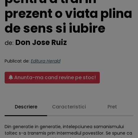
prezent o viata plina
de sens si iubire
Don Jose Ruiz
de:
Publicat de:
Editura Herald
Anunta-ma cand revine pe stoc!
Descriere
Caracteristici
Pret
Din generatie in generatie, intelepciunea samanismului
toltec s-a transmis prin intermediul povestilor. Se spune ca