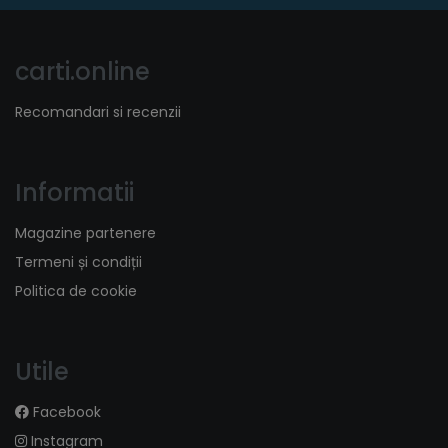
carti.online
Recomandari si recenzii
Informatii
Magazine partenere
Termeni și condiții
Politica de cookie
Utile
Facebook
Instagram