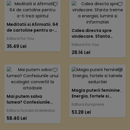
Meditatii si Afirmatii. 64
de cartoline pentru a-ti
Calea directa spre
trezi spiritul
vindecare. Sfanta
Editura For You
treime a energiei,
Editura For You
35.49 Lei
luminii si informatiei
28.14 Lei
Magia puterii feminine.
Energia, fortele si
Mai putem salva
tainele seductiei
lumea? Confesiunile
Editura Europress
unui ecologist convertit
Editura Scoala Ardeleana
53.28 Lei
la ortodoxie
58.40 Lei