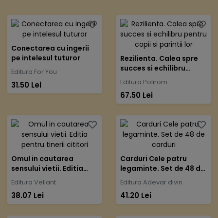
Conectarea cu ingerii
pe intelesul tuturor
Rezilienta. Calea spre
succes si echilibru
Editura For You
pentru copii si parintii
Editura Polirom
31.50 Lei
lor
67.50 Lei
Omul in cautarea
Carduri Cele patru
sensului vietii. Editia
legaminte. Set de 48 de
pentru tinerii cititori
carduri
Editura Vellant
Editura Adevar divin
38.07 Lei
41.20 Lei