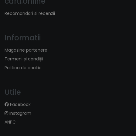
carti.online
Recomandari si recenzii
Informatii
Magazine partenere
Termeni și condiții
Politica de cookie
Utile
Facebook
Instagram
ANPC