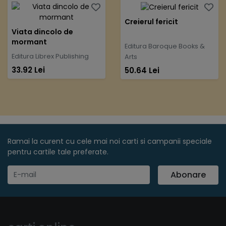
Creierul fericit
Viata dincolo de
mormant
Editura Baroque Books &
Editura Librex Publishing
Arts
33.92 Lei
50.64 Lei
Ramai la curent cu cele mai noi carti si campanii speciale
pentru cartile tale preferate.
Abonare