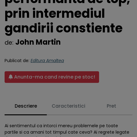
prin intermediul
gandirii constiente
John Martin
de:
Publicat de:
Editura Amaltea
Anunta-ma cand revine pe stoc!
Descriere
Caracteristici
Pret
Ai sentimentul ca intorci mereu problemele pe toate
partile si ca amani tot timpul cate ceva? Ai regrete legate